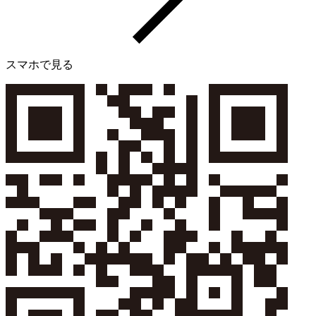
スマホで見る