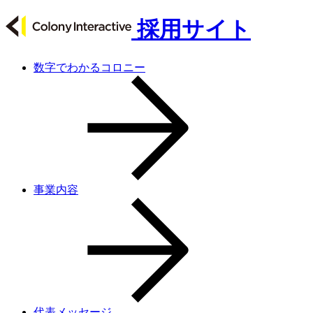
採用サイト
数字でわかるコロニー
事業内容
代表メッセージ