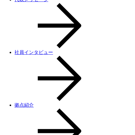
社員インタビュー
拠点紹介