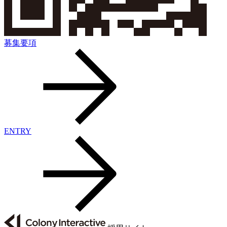
募集要項
ENTRY