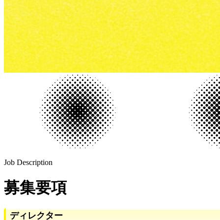
Job Description
募集要項
ディレクター