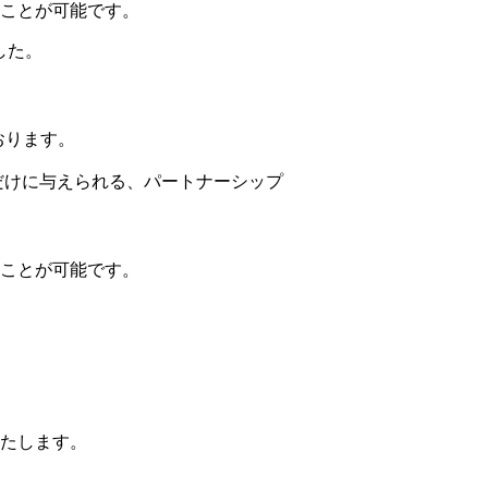
ことが可能です。
ました。
おります。
トナーだけに与えられる、パートナーシップ
ことが可能です。
たします。