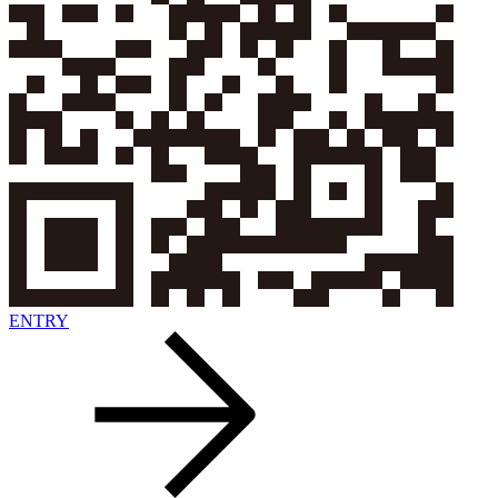
ENTRY