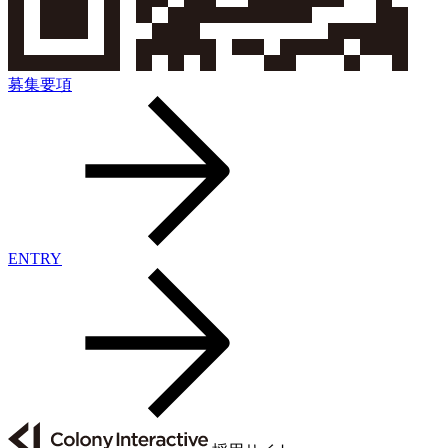
募集要項
ENTRY