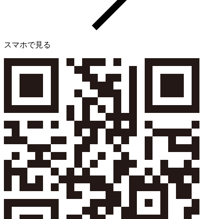
スマホで見る