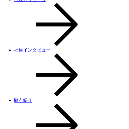
社員インタビュー
拠点紹介