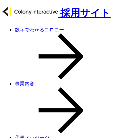
採用サイト
数字でわかるコロニー
事業内容
代表メッセージ