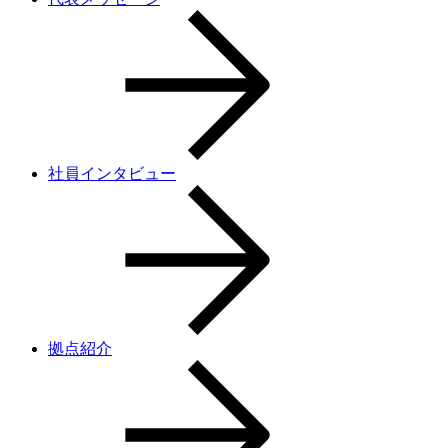
社員インタビュー
拠点紹介