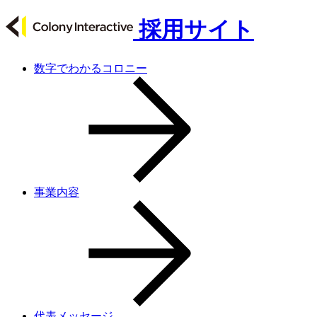
採用サイト
数字でわかるコロニー
事業内容
代表メッセージ