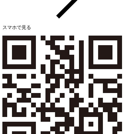
スマホで見る