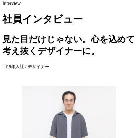
Interview
社員インタビュー
見た目だけじゃない。心を込めて
考え抜くデザイナーに。
2019年入社 / デザイナー