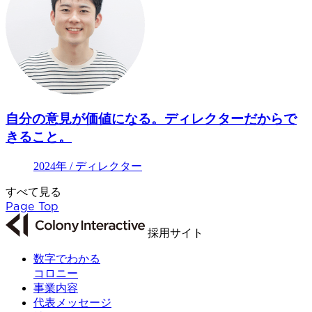
自分の意見が価値になる。ディレクターだからで
きること。
2024年 / ディレクター
すべて見る
Page Top
採用サイト
数字でわかる
コロニー
事業内容
代表メッセージ