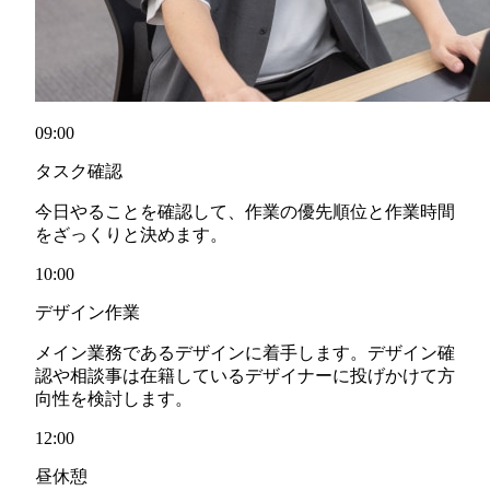
09:00
タスク確認
今日やることを確認して、作業の優先順位と作業時間
をざっくりと決めます。
10:00
デザイン作業
メイン業務であるデザインに着手します。デザイン確
認や相談事は在籍しているデザイナーに投げかけて方
向性を検討します。
12:00
昼休憩