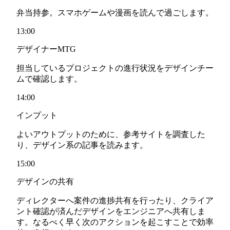
弁当持参。スマホゲームや漫画を読んで過ごします。
13:00
デザイナーMTG
担当しているプロジェクトの進行状況をデザインチー
ムで確認します。
14:00
インプット
よいアウトプットのために、参考サイトを調査した
り、デザイン系の記事を読みます。
15:00
デザインの共有
ディレクターへ案件の進捗共有を行ったり、クライア
ント確認が済んだデザインをエンジニアへ共有しま
す。なるべく早く次のアクションを起こすことで効率