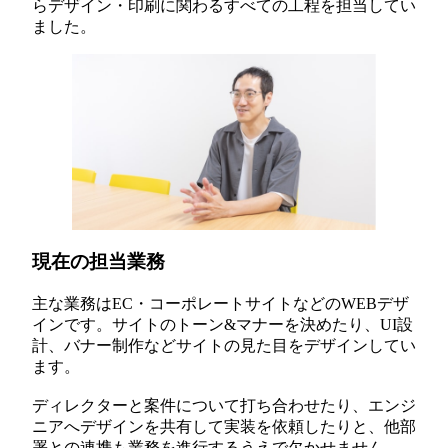
らデザイン・印刷に関わるすべての工程を担当してい
ました。
現在の担当業務
主な業務はEC・コーポレートサイトなどのWEBデザ
インです。サイトのトーン&マナーを決めたり、UI設
計、バナー制作などサイトの見た目をデザインしてい
ます。
ディレクターと案件について打ち合わせたり、エンジ
ニアへデザインを共有して実装を依頼したりと、他部
署との連携も業務を進行するうえで欠かせません。