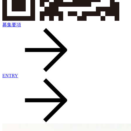
募集要項
ENTRY