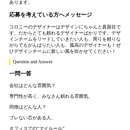
あります。
応募を考えている方へメッセージ
コロニーのデザイナーはデザインにちゃんと真面目で
す。だからとても頼れるデザイナーばかりです。デザ
インチームをリードしていきたい人も、周りを頼りな
がらでもがんばりたい人も、孤高のデザイナーも！ぜ
ひデザインチームに新しい風を吹かせてください！
Question and Answer
一問一答
会社はどんな雰囲気？
専門性が高く、みなさん頼れる雰囲気。
同僚はどんな人？
ブレない芯がある人。
オフィスでの“マイルール”