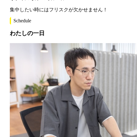
集中したい時にはフリスクが欠かせません！
Schedule
わたしの一日