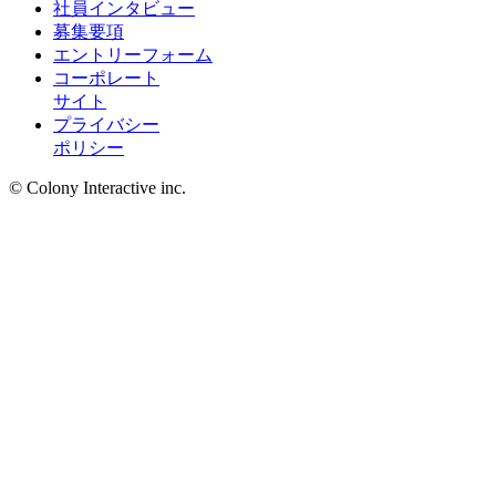
社員インタビュー
募集要項
エントリーフォーム
コーポレート
サイト
プライバシー
ポリシー
© Colony Interactive inc.