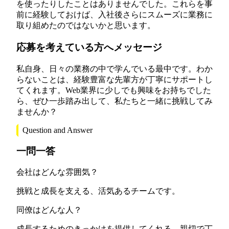
を使ったりしたことはありませんでした。これらを事
前に経験しておけば、入社後さらにスムーズに業務に
取り組めたのではないかと思います。
応募を考えている方へメッセージ
私自身、日々の業務の中で学んでいる最中です。わか
らないことは、経験豊富な先輩方が丁寧にサポートし
てくれます。Web業界に少しでも興味をお持ちでした
ら、ぜひ一歩踏み出して、私たちと一緒に挑戦してみ
ませんか？
Question and Answer
一問一答
会社はどんな雰囲気？
挑戦と成長を支える、活気あるチームです。
同僚はどんな人？
成長するためのきっかけを提供してくれる、親切で丁