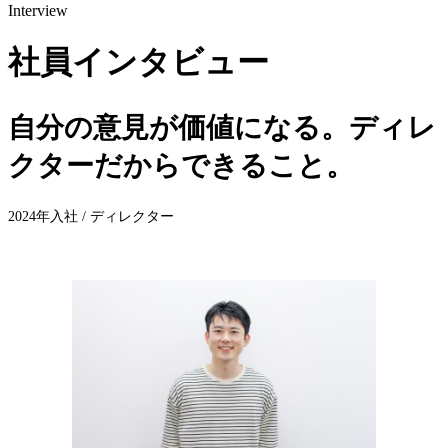
Interview
社員インタビュー
自分の意見が価値になる。ディレ
クターだからできること。
2024年入社 / ディレクター