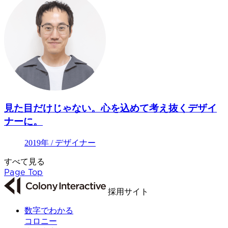
見た目だけじゃない。心を込めて考え抜くデザイ
ナーに。
2019年 / デザイナー
すべて見る
Page Top
採用サイト
数字でわかる
コロニー