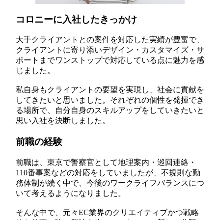
コロニーに入社したきっかけ
大手クライアントとの案件を対応した実績が豊富で、
クライアントに寄り添いデザイン・カスタマイズ・サ
ポートまでワンストップで対応している点に魅力を感
じました。
私自身もクライアントの要望を実現し、社会に貢献を
してきたいと思いました。それぞれの個性を発揮でき
る場所で、自分自身のスキルアップをしていきたいと
思い入社を決断しました。
前職の経験
前職は、東京で警察官として地理案内・巡回連絡・
110番事案などの対応をしていましたが、不規則な勤
務体制が続く中で、今後のワークライフバランスにつ
いて考えるようになりました。
そんな中で、元々EC業界のクリエイティブかつ戦略