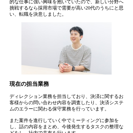
的な仕事に強い興味を抱いていたので、新しい分野へ
挑戦するなら採用市場で需要が高い20代のうちにと思
い、転職を決意しました。
現在の担当業務
ディレクション業務を担当しており、決済に関するお
客様からの問い合わせ内容を調査したり、決済システ
ムのエラーに関わる保守業務を行っています。
また案件を進行していく中でミーティングに参加を
し、話の内容をまとめ、今後発生するタスクの整理な
どをし、社内で共有を行います。