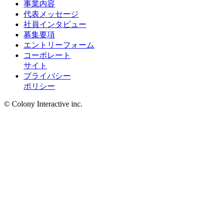
事業内容
代表メッセージ
社員インタビュー
募集要項
エントリーフォーム
コーポレート
サイト
プライバシー
ポリシー
© Colony Interactive inc.