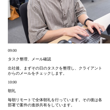
09:00
タスク整理、メール確認
出社後、まずその日のタスクを整理し、クライアント
からのメールをチェックします。
10:00
朝礼
毎朝リモートで全体朝礼を行っています。その後は各
部署で案件の進捗共有をしています。