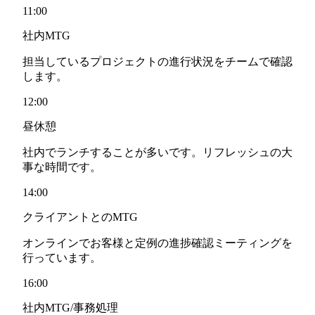
11:00
社内MTG
担当しているプロジェクトの進行状況をチームで確認
します。
12:00
昼休憩
社内でランチすることが多いです。リフレッシュの大
事な時間です。
14:00
クライアントとのMTG
オンラインでお客様と定例の進捗確認ミーティングを
行っています。
16:00
社内MTG/事務処理