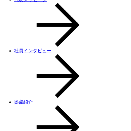
社員インタビュー
拠点紹介