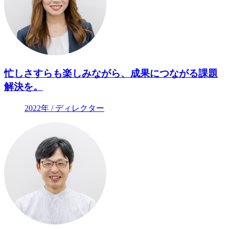
忙しさすらも楽しみながら、成果につながる課題
解決を。
2022年 / ディレクター