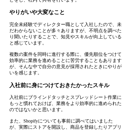
やりがいや大変なこと
完全未経験でディレクター職として入社したので、未
だわからないことが多々ありますが、不明点を調べた
り聞いたりすることで、知見やスキルが向上している
と感じています。
複数の案件を同時に進行する際に、優先順位をつけて
効率的に業務を進めることに苦労することもあります
が、そんな中で自分の意見が採用されたときにやりが
いを感じます。
入社前に身につけておきたかったスキル
入社前にブラインドタッチとスプレッドシート作業に
もっと慣れておけば、業務をより効率的に進められた
のではないかと思います。
また、Shopifyについても事前に調べてはいました
が、実際にストアを開設し、商品を登録したりアプリ