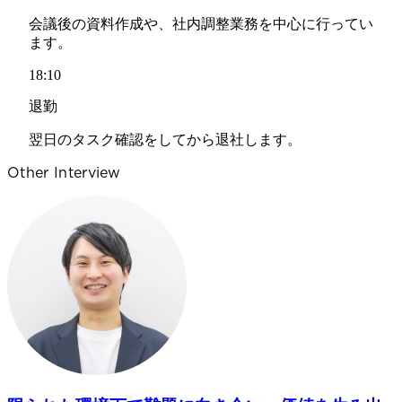
会議後の資料作成や、社内調整業務を中心に行ってい
ます。
18:10
退勤
翌日のタスク確認をしてから退社します。
Other Interview