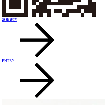
募集要項
ENTRY