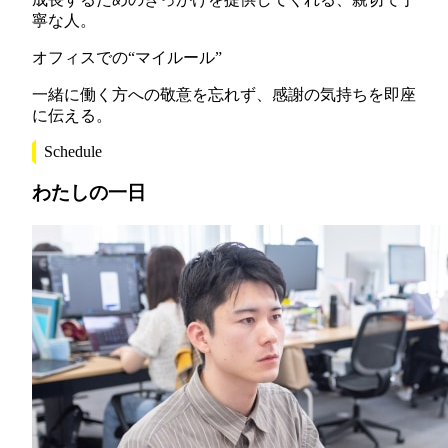
寧な人。
オフィスでの“マイルール”
一緒に働く方への敬意を忘れず、感謝の気持ちを即座
に伝える。
Schedule
わたしの一日