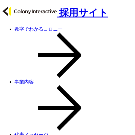
採用サイト
数字でわかるコロニー
事業内容
代表メッセージ