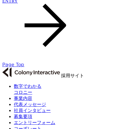
ENTRY
Page Top
採用サイト
数字でわかる
コロニー
事業内容
代表メッセージ
社員インタビュー
募集要項
エントリーフォーム
コーポレート