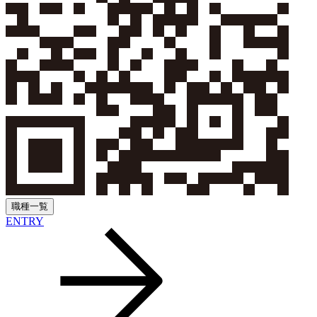
職種一覧
ENTRY