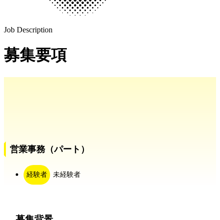
Job Description
募集要項
営業事務（パート）
経験者
未経験者
募集背景