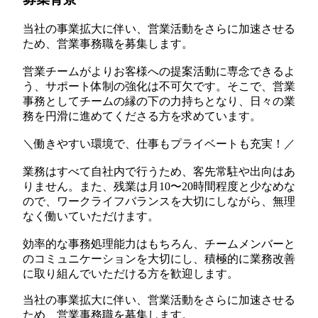
当社の事業拡大に伴い、営業活動をさらに加速させる
ため、営業事務職を募集します。
営業チームがよりお客様への提案活動に専念できるよ
う、サポート体制の強化は不可欠です。そこで、営業
事務としてチームの縁の下の力持ちとなり、日々の業
務を円滑に進めてくださる方を求めています。
＼働きやすい環境で、仕事もプライベートも充実！／
業務はすべて自社内で行うため、客先常駐や出向はあ
りません。また、残業は月10〜20時間程度と少なめな
ので、ワークライフバランスを大切にしながら、無理
なく働いていただけます。
効率的な事務処理能力はもちろん、チームメンバーと
のコミュニケーションを大切にし、積極的に業務改善
に取り組んでいただける方を歓迎します。
当社の事業拡大に伴い、営業活動をさらに加速させる
ため、営業事務職を募集します。