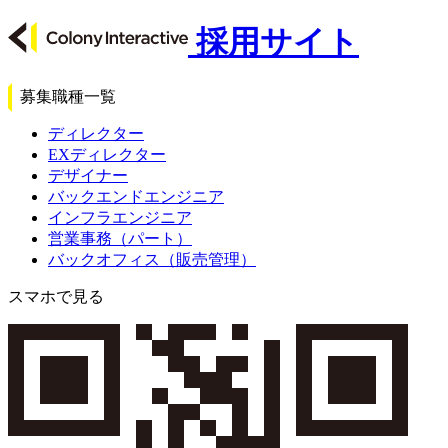
採用サイト
募集職種一覧
ディレクター
EXディレクター
デザイナー
バックエンドエンジニア
インフラエンジニア
営業事務（パート）
バックオフィス（販売管理）
スマホで見る