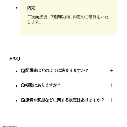
内定
二次面接後、2週間以内に内定のご連絡をいた
します。
FAQ
配属先はどのように決まりますか？
転勤はありますか？
服装や髪型などに関する規定はありますか？