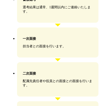
選考結果は通常、1週間以内にご連絡いたしま
す。
一次面接
担当者との面接を行います。
二次面接
配属先責任者や役員との面接との面接を行いま
す。