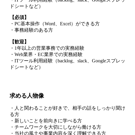
ドシートなど）
【必須】
・PC基本操作（Word、Excel）ができる方
・事務経験のある方
【歓迎】
・1年以上の営業事務での実務経験
・Web業界・EC業界での実務経験
・ITツール利用経験（backlog、slack、Googleスプレッ
ドシートなど）
求める人物像
・人と関わることが好きで、相手の話をしっかり聞け
る方
・新しいことを前向きに学べる方
・チームワークを大切にしながら働ける方
・当社の風土や事業内容を深く理解できる方