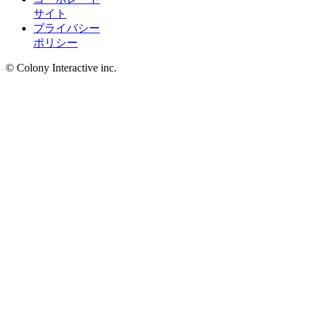
サイト
プライバシー
ポリシー
© Colony Interactive inc.