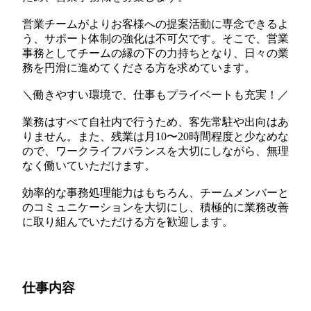
営業チームがよりお客様への提案活動に専念できるよ
う、サポート体制の強化は不可欠です。そこで、営業
事務としてチームの縁の下の力持ちとなり、日々の業
務を円滑に進めてくださる方を求めています。
＼働きやすい環境で、仕事もプライベートも充実！／
業務はすべて自社内で行うため、客先常駐や出向はあ
りません。また、残業は月10〜20時間程度と少なめな
ので、ワークライフバランスを大切にしながら、無理
なく働いていただけます。
効率的な事務処理能力はもちろん、チームメンバーと
のコミュニケーションを大切にし、積極的に業務改善
に取り組んでいただける方を歓迎します。
仕事内容